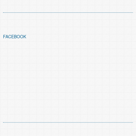
FACEBOOK