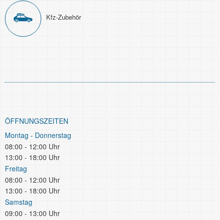
Kfz-Zubehör
ÖFFNUNGSZEITEN
Montag - Donnerstag
08:00 - 12:00 Uhr
13:00 - 18:00 Uhr
Freitag
08:00 - 12:00 Uhr
13:00 - 18:00 Uhr
Samstag
09:00 - 13:00 Uhr