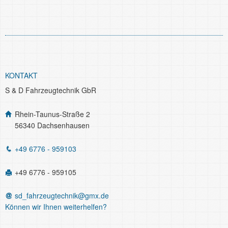
KONTAKT
S & D Fahrzeugtechnik GbR
Rhein-Taunus-Straße 2
56340 Dachsenhausen
+49 6776 - 959103
+49 6776 - 959105
sd_fahrzeugtechnik@gmx.de
Können wir Ihnen weiterhelfen?