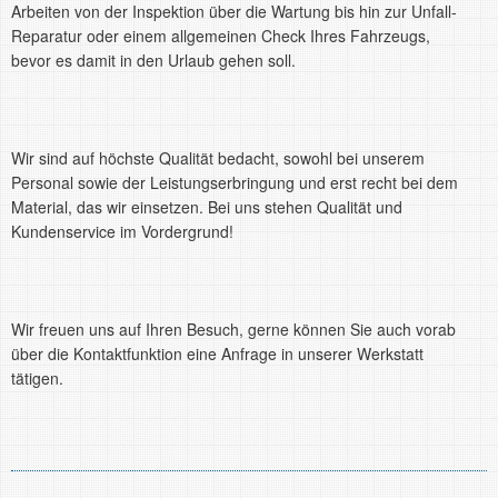
Arbeiten von der Inspektion über die Wartung bis hin zur Unfall-
Reparatur oder einem allgemeinen Check Ihres Fahrzeugs,
bevor es damit in den Urlaub gehen soll.
Wir sind auf höchste Qualität bedacht, sowohl bei unserem
Personal sowie der Leistungserbringung und erst recht bei dem
Material, das wir einsetzen. Bei uns stehen Qualität und
Kundenservice im Vordergrund!
Wir freuen uns auf Ihren Besuch, gerne können Sie auch vorab
über die Kontaktfunktion eine Anfrage in unserer Werkstatt
tätigen.