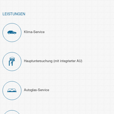
LEISTUNGEN
Klima-Service
Haupt­unter­suchung (mit integrierter AU)
Autoglas-Service