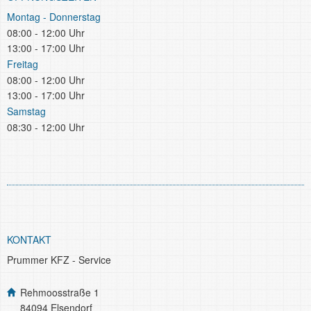
Montag - Donnerstag
08:00 - 12:00 Uhr
13:00 - 17:00 Uhr
Freitag
08:00 - 12:00 Uhr
13:00 - 17:00 Uhr
Samstag
08:30 - 12:00 Uhr
KONTAKT
Prummer KFZ - Service
Rehmoosstraße 1
84094 Elsendorf