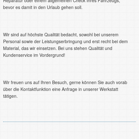
Reparatur oder einem allgemeinen Check Ihres Fahrzeugs,
bevor es damit in den Urlaub gehen soll.
Wir sind auf höchste Qualität bedacht, sowohl bei unserem
Personal sowie der Leistungserbringung und erst recht bei dem
Material, das wir einsetzen. Bei uns stehen Qualität und
Kundenservice im Vordergrund!
Wir freuen uns auf Ihren Besuch, gerne können Sie auch vorab
über die Kontaktfunktion eine Anfrage in unserer Werkstatt
tätigen.