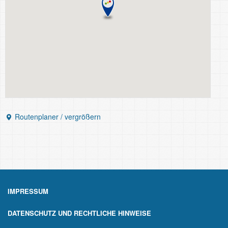
Routenplaner / vergrößern
IMPRESSUM
DATENSCHUTZ UND RECHTLICHE HINWEISE