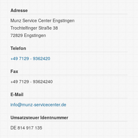
Adresse
Munz Service Center Engstingen
Trochtelfinger Straße 38
72829 Engstingen
Telefon
+49 7129 - 9362420
Fax
+49 7129 - 93624240
E-Mail
info@munz-servicecenter.de
Umsatzsteuer Identnummer
DE 814 917 135