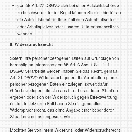
gemäß Art. 77 DSGVO sich bei einer Aufsichtsbehörde
zu beschweren. In der Regel können Sie sich hierfür an
die Aufsichtsbehörde Ihres üblichen Aufenthaltsortes
oder Arbeitsplatzes oder unseres Unternehmenssitzes
wenden.
8. Widerspruchsrecht
Sofern Ihre personenbezogenen Daten auf Grundlage von
berechtigten Interessen gemäß Art. 6 Abs. 1 S. 1 lit. f
DSGVO verarbeitet werden, haben Sie das Recht, gemäß
Art. 21 DSGVO Widerspruch gegen die Verarbeitung Ihrer
personenbezogenen Daten einzulegen, soweit dafür
Gründe vorliegen, die sich aus Ihrer besonderen Situation
ergeben oder sich der Widerspruch gegen Direktwerbung
richtet. Im letzteren Fall haben Sie ein generelles
Widerspruchsrecht, das ohne Angabe einer besonderen
Situation von uns umgesetzt wird.
Möchten Sie von Ihrem Widerrufs- oder Widerspruchsrecht