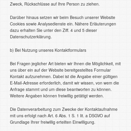
Zweck, Rückschlüsse auf Ihre Person zu ziehen.
Darüber hinaus setzen wir beim Besuch unserer Website
Cookies sowie Analysedienste ein. Nähere Erläuterungen
dazu erhalten Sie unter den Ziff. 4 und 5 dieser
Datenschutzerklärung.
b) Bei Nutzung unseres Kontaktformulars
Bei Fragen jeglicher Art bieten wir Ihnen die Möglichkeit, mit
uns über ein auf der Website bereitgestelltes Formular
Kontakt aufzunehmen. Dabei ist die Angabe einer gültigen
E-Mail-Adresse erforderlich, damit wir wissen, von wem die
Anfrage stammt und um diese beantworten zu können.
Weitere Angaben können freiwillig getätigt werden.
Die Datenverarbeitung zum Zwecke der Kontaktaufnahme
mit uns erfolgt nach Art. 6 Abs. 1 S. 1 lit. a DSGVO auf
Grundlage Ihrer freiwillig erteilten Einwilligung.