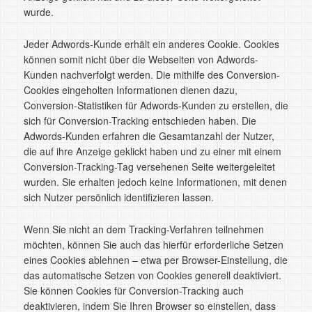
wurde.
Jeder Adwords-Kunde erhält ein anderes Cookie. Cookies
können somit nicht über die Webseiten von Adwords-
Kunden nachverfolgt werden. Die mithilfe des Conversion-
Cookies eingeholten Informationen dienen dazu,
Conversion-Statistiken für Adwords-Kunden zu erstellen, die
sich für Conversion-Tracking entschieden haben. Die
Adwords-Kunden erfahren die Gesamtanzahl der Nutzer,
die auf ihre Anzeige geklickt haben und zu einer mit einem
Conversion-Tracking-Tag versehenen Seite weitergeleitet
wurden. Sie erhalten jedoch keine Informationen, mit denen
sich Nutzer persönlich identifizieren lassen.
Wenn Sie nicht an dem Tracking-Verfahren teilnehmen
möchten, können Sie auch das hierfür erforderliche Setzen
eines Cookies ablehnen – etwa per Browser-Einstellung, die
das automatische Setzen von Cookies generell deaktiviert.
Sie können Cookies für Conversion-Tracking auch
deaktivieren, indem Sie Ihren Browser so einstellen, dass