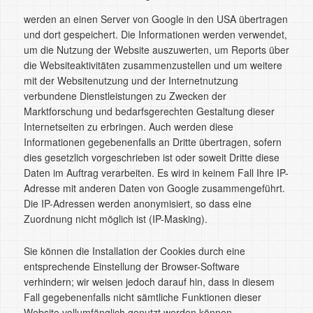
werden an einen Server von Google in den USA übertragen
und dort gespeichert. Die Informationen werden verwendet,
um die Nutzung der Website auszuwerten, um Reports über
die Websiteaktivitäten zusammenzustellen und um weitere
mit der Websitenutzung und der Internetnutzung
verbundene Dienstleistungen zu Zwecken der
Marktforschung und bedarfsgerechten Gestaltung dieser
Internetseiten zu erbringen. Auch werden diese
Informationen gegebenenfalls an Dritte übertragen, sofern
dies gesetzlich vorgeschrieben ist oder soweit Dritte diese
Daten im Auftrag verarbeiten. Es wird in keinem Fall Ihre IP-
Adresse mit anderen Daten von Google zusammengeführt.
Die IP-Adressen werden anonymisiert, so dass eine
Zuordnung nicht möglich ist (IP-Masking).
Sie können die Installation der Cookies durch eine
entsprechende Einstellung der Browser-Software
verhindern; wir weisen jedoch darauf hin, dass in diesem
Fall gegebenenfalls nicht sämtliche Funktionen dieser
Website vollumfänglich genutzt werden können.