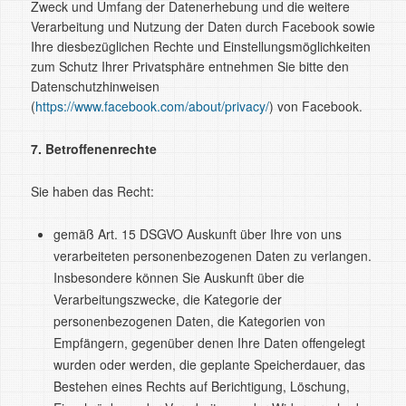
Zweck und Umfang der Datenerhebung und die weitere
Verarbeitung und Nutzung der Daten durch Facebook sowie
Ihre diesbezüglichen Rechte und Einstellungsmöglichkeiten
zum Schutz Ihrer Privatsphäre entnehmen Sie bitte den
Datenschutzhinweisen
(
https://www.facebook.com/about/privacy/
) von Facebook.
7. Betroffenenrechte
Sie haben das Recht:
gemäß Art. 15 DSGVO Auskunft über Ihre von uns
verarbeiteten personenbezogenen Daten zu verlangen.
Insbesondere können Sie Auskunft über die
Verarbeitungszwecke, die Kategorie der
personenbezogenen Daten, die Kategorien von
Empfängern, gegenüber denen Ihre Daten offengelegt
wurden oder werden, die geplante Speicherdauer, das
Bestehen eines Rechts auf Berichtigung, Löschung,