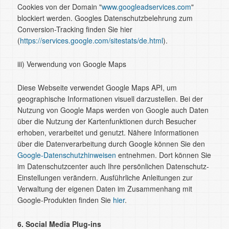
Cookies von der Domain "
www.googleadservices.com
"
blockiert werden. Googles Datenschutzbelehrung zum
Conversion-Tracking finden Sie hier
(
https://services.google.com/sitestats/de.html
).
iii) Verwendung von Google Maps
Diese Webseite verwendet Google Maps API, um
geographische Informationen visuell darzustellen. Bei der
Nutzung von Google Maps werden von Google auch Daten
über die Nutzung der Kartenfunktionen durch Besucher
erhoben, verarbeitet und genutzt. Nähere Informationen
über die Datenverarbeitung durch Google können Sie den
Google-Datenschutzhinweisen
entnehmen. Dort können Sie
im Datenschutzcenter auch Ihre persönlichen Datenschutz-
Einstellungen verändern. Ausführliche Anleitungen zur
Verwaltung der eigenen Daten im Zusammenhang mit
Google-Produkten finden Sie
hier
.
6. Social Media Plug-ins