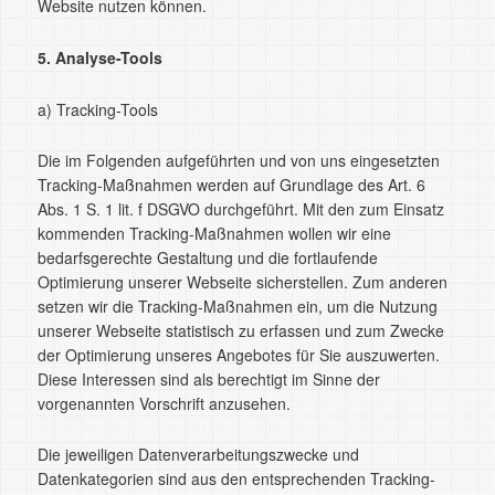
Website nutzen können.
5. Analyse-Tools
a) Tracking-Tools
Die im Folgenden aufgeführten und von uns eingesetzten
Tracking-Maßnahmen werden auf Grundlage des Art. 6
Abs. 1 S. 1 lit. f DSGVO durchgeführt. Mit den zum Einsatz
kommenden Tracking-Maßnahmen wollen wir eine
bedarfsgerechte Gestaltung und die fortlaufende
Optimierung unserer Webseite sicherstellen. Zum anderen
setzen wir die Tracking-Maßnahmen ein, um die Nutzung
unserer Webseite statistisch zu erfassen und zum Zwecke
der Optimierung unseres Angebotes für Sie auszuwerten.
Diese Interessen sind als berechtigt im Sinne der
vorgenannten Vorschrift anzusehen.
Die jeweiligen Datenverarbeitungszwecke und
Datenkategorien sind aus den entsprechenden Tracking-