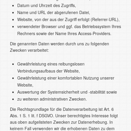
Datum und Uhrzeit des Zugriffs,
Name und URL der abgerufenen Datei,
Website, von der aus der Zugriff erfolgt (Referrer-URL),
verwendeter Browser und ggf. das Betriebssystem Ihres
Rechners sowie der Name Ihres Access-Providers.
Die genannten Daten werden durch uns zu folgenden
Zwecken verarbeitet:
Gewährleistung eines reibungslosen
Verbindungsaufbaus der Website,
Gewährleistung einer komfortablen Nutzung unserer
Website,
Auswertung der Systemsicherheit und -stabilität sowie
zu weiteren administrativen Zwecken.
Die Rechtsgrundlage für die Datenverarbeitung ist Art. 6
Abs. 1 S. 1 lit. f DSGVO. Unser berechtigtes Interesse folgt
aus oben aufgelisteten Zwecken zur Datenerhebung. In
keinem Fall verwenden wir die erhobenen Daten zu dem