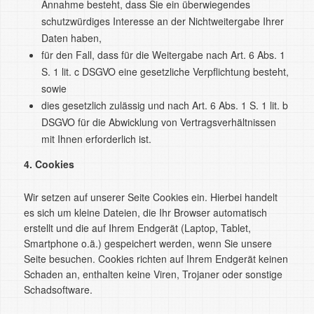
Annahme besteht, dass Sie ein überwiegendes
schutzwürdiges Interesse an der Nichtweitergabe Ihrer
Daten haben,
für den Fall, dass für die Weitergabe nach Art. 6 Abs. 1
S. 1 lit. c DSGVO eine gesetzliche Verpflichtung besteht,
sowie
dies gesetzlich zulässig und nach Art. 6 Abs. 1 S. 1 lit. b
DSGVO für die Abwicklung von Vertragsverhältnissen
mit Ihnen erforderlich ist.
4. Cookies
Wir setzen auf unserer Seite Cookies ein. Hierbei handelt
es sich um kleine Dateien, die Ihr Browser automatisch
erstellt und die auf Ihrem Endgerät (Laptop, Tablet,
Smartphone o.ä.) gespeichert werden, wenn Sie unsere
Seite besuchen. Cookies richten auf Ihrem Endgerät keinen
Schaden an, enthalten keine Viren, Trojaner oder sonstige
Schadsoftware.