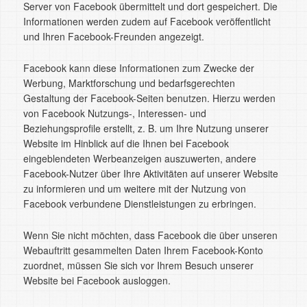
Server von Facebook übermittelt und dort gespeichert. Die
Informationen werden zudem auf Facebook veröffentlicht
und Ihren Facebook-Freunden angezeigt.
Facebook kann diese Informationen zum Zwecke der
Werbung, Marktforschung und bedarfsgerechten
Gestaltung der Facebook-Seiten benutzen. Hierzu werden
von Facebook Nutzungs-, Interessen- und
Beziehungsprofile erstellt, z. B. um Ihre Nutzung unserer
Website im Hinblick auf die Ihnen bei Facebook
eingeblendeten Werbeanzeigen auszuwerten, andere
Facebook-Nutzer über Ihre Aktivitäten auf unserer Website
zu informieren und um weitere mit der Nutzung von
Facebook verbundene Dienstleistungen zu erbringen.
Wenn Sie nicht möchten, dass Facebook die über unseren
Webauftritt gesammelten Daten Ihrem Facebook-Konto
zuordnet, müssen Sie sich vor Ihrem Besuch unserer
Website bei Facebook ausloggen.