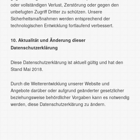
oder vollständigen Verlust, Zerstörung oder gegen den
unbefugten Zugriff Dritter zu schützen. Unsere
Sicherheitsmaßnahmen werden entsprechend der
technologischen Entwicklung fortlaufend verbessert.
10. Aktualität und Änderung dieser
Datenschutzerklärung
Diese Datenschutzerklärung ist aktuell gültig und hat den
Stand Mai 2018.
Durch die Weiterentwicklung unserer Website und
Angebote darüber oder aufgrund geänderter gesetzlicher
beziehungsweise behördlicher Vorgaben kann es notwendig
werden, diese Datenschutzerklärung zu ändern.