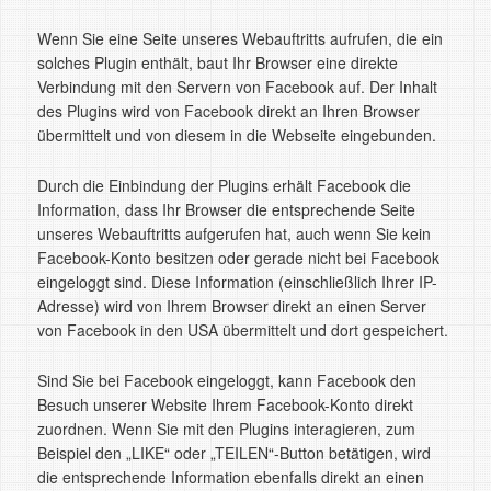
Wenn Sie eine Seite unseres Webauftritts aufrufen, die ein
solches Plugin enthält, baut Ihr Browser eine direkte
Verbindung mit den Servern von Facebook auf. Der Inhalt
des Plugins wird von Facebook direkt an Ihren Browser
übermittelt und von diesem in die Webseite eingebunden.
Durch die Einbindung der Plugins erhält Facebook die
Information, dass Ihr Browser die entsprechende Seite
unseres Webauftritts aufgerufen hat, auch wenn Sie kein
Facebook-Konto besitzen oder gerade nicht bei Facebook
eingeloggt sind. Diese Information (einschließlich Ihrer IP-
Adresse) wird von Ihrem Browser direkt an einen Server
von Facebook in den USA übermittelt und dort gespeichert.
Sind Sie bei Facebook eingeloggt, kann Facebook den
Besuch unserer Website Ihrem Facebook-Konto direkt
zuordnen. Wenn Sie mit den Plugins interagieren, zum
Beispiel den „LIKE“ oder „TEILEN“-Button betätigen, wird
die entsprechende Information ebenfalls direkt an einen