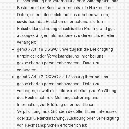
Einschränkung der Verarbeitung oder Widerspruch, das
Bestehen eines Beschwerderechts, die Herkunft ihrer
Daten, sofern diese nicht bei uns erhoben wurden,
sowie über das Bestehen einer automatisierten
Entscheidungsfindung einschließlich Profiling und ggf.
aussagekräftigen Informationen zu deren Einzelheiten
verlangen;
gemäß Art. 16 DSGVO unverzüglich die Berichtigung
unrichtiger oder Vervollständigung Ihrer bei uns
gespeicherten personenbezogenen Daten zu
verlangen;
gemäß Art. 17 DSGVO die Löschung Ihrer bei uns
gespeicherten personenbezogenen Daten zu
verlangen, soweit nicht die Verarbeitung zur Ausübung
des Rechts auf freie Meinungsäußerung und
Information, zur Erfüllung einer rechtlichen
Verpflichtung, aus Gründen des öffentlichen Interesses
oder zur Geltendmachung, Ausübung oder Verteidigung
von Rechtsansprüchen erforderlich ist;