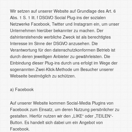
Wir setzen auf unserer Website auf Grundlage des Art. 6
Abs. 1 S. 1 lit. f DSGVO Social Plug-ins der sozialen
Netzwerke Facebook, Twitter und Instagram ein, um unser
Unternehmen hierüber bekannter zu machen. Der
dahinterstehende werbliche Zweck ist als berechtigtes
Interesse im Sinne der DSGVO anzusehen. Die
Verantwortung für den datenschutzkonformen Betrieb ist
durch deren jeweiligen Anbieter zu gewährleisten. Die
Einbindung dieser Plug-ins durch uns erfolgt im Wege der
sogenannten Zwei-Klick-Methode um Besucher unserer
Webseite bestmöglich zu schützen.
a) Facebook
Auf unserer Website kommen Social-Media Plugins von
Facebook zum Einsatz, um deren Nutzung persönlicher zu
gestalten. Hierfür nutzen wir den „LIKE“ oder „TEILEN“-
Button. Es handelt sich dabei um ein Angebot von
Facebook.