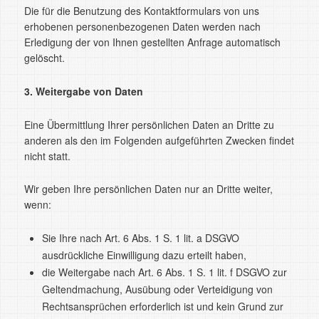
Die für die Benutzung des Kontaktformulars von uns
erhobenen personenbezogenen Daten werden nach
Erledigung der von Ihnen gestellten Anfrage automatisch
gelöscht.
3. Weitergabe von Daten
Eine Übermittlung Ihrer persönlichen Daten an Dritte zu
anderen als den im Folgenden aufgeführten Zwecken findet
nicht statt.
Wir geben Ihre persönlichen Daten nur an Dritte weiter,
wenn:
Sie Ihre nach Art. 6 Abs. 1 S. 1 lit. a DSGVO
ausdrückliche Einwilligung dazu erteilt haben,
die Weitergabe nach Art. 6 Abs. 1 S. 1 lit. f DSGVO zur
Geltendmachung, Ausübung oder Verteidigung von
Rechtsansprüchen erforderlich ist und kein Grund zur