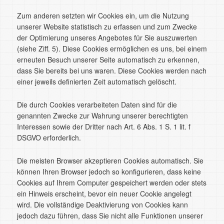
Zum anderen setzten wir Cookies ein, um die Nutzung
unserer Website statistisch zu erfassen und zum Zwecke
der Optimierung unseres Angebotes für Sie auszuwerten
(siehe Ziff. 5). Diese Cookies ermöglichen es uns, bei einem
erneuten Besuch unserer Seite automatisch zu erkennen,
dass Sie bereits bei uns waren. Diese Cookies werden nach
einer jeweils definierten Zeit automatisch gelöscht.
Die durch Cookies verarbeiteten Daten sind für die
genannten Zwecke zur Wahrung unserer berechtigten
Interessen sowie der Dritter nach Art. 6 Abs. 1 S. 1 lit. f
DSGVO erforderlich.
Die meisten Browser akzeptieren Cookies automatisch. Sie
können Ihren Browser jedoch so konfigurieren, dass keine
Cookies auf Ihrem Computer gespeichert werden oder stets
ein Hinweis erscheint, bevor ein neuer Cookie angelegt
wird. Die vollständige Deaktivierung von Cookies kann
jedoch dazu führen, dass Sie nicht alle Funktionen unserer