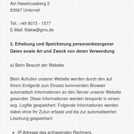
Am Haselnussberg 2
83567 Unterreit
Tel.: +49 8073 - 1577
E-Mail: Klakw@gmx.de
2. Erhebung und Speicherung personenbezogener
Daten sowie Art und Zweck von deren Verwendung
a) Beim Besuch der Website
Beim Aufrufen unserer Website werden durch den auf
Ihrem Endgerät zum Einsatz kommenden Browser
automatisch Informationen an den Server unserer Website
gesendet. Diese Informationen werden temporär in einem
sog. Logfile gespeichert. Folgende Informationen werden
dabei ohne Ihr Zutun erfasst und bis zur automatisierten
Löschung gespeichert:
IP-Adresse des anfragenden Rechners,