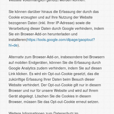
Sie können darüber hinaus die Erfassung der durch das
Cookie erzeugten und auf Ihre Nutzung der Website
bezogenen Daten (inkl. Ihrer IP-Adresse) sowie die
Verarbeitung dieser Daten durch Google verhindern, indem
Sie ein Browser-Add-on herunterladen und
installieren(
https://tools.google.com/dlpage/gaoptout?
hl=de
).
Alternativ zum Browser-Add-on, insbesondere bei Browsern
auf mobilen Endgeräten, können Sie die Erfassung durch
Google Analytics zudem verhindern, indem Sie auf diesen
Link klicken. Es wird ein Opt-out-Cookie gesetzt, das die
zukünftige Erfassung Ihrer Daten beim Besuch dieser
Website verhindert. Der Opt-out-Cookie gilt nur in diesem
Browser und nur für unsere Website und wird auf Ihrem
Gerät abgelegt. Löschen Sie die Cookies in diesem
Browser, müssen Sie das Opt-out-Cookie erneut setzen.
Weitere Informationen zum Datenschutz im