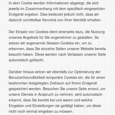
In dem Cookie werden Informationen abgelegt, die sich
jeweils im Zusammenhang mit dem spezifisch eingesetzten
Endgerät ergeben. Dies bedeutet jedoch nicht, dass wir
dadurch unmittelbar Kenntnis von Ihrer Identität erhalten.
Der Einsatz von Cookies dient einerseits dazu, die Nutzung
unseres Angebots für Sie angenehmer zu gestalten. So
setzen wir sogenannte Session-Cookies ein, um zu
erkennen, dass Sie einzelne Seiten unserer Website bereits
besucht haben. Diese werden nach Verlassen unserer Seite
automatisch gelöscht.
Darüber hinaus setzen wir ebenfalls zur Optimierung der
Benutzerfreundlichkeit temporäre Cookies ein, die für einen
bestimmten festgelegten Zeitraum auf Ihrem Endgerät
gespeichert werden. Besuchen Sie unsere Seite erneut, um
unsere Dienste in Anspruch zu nehmen, wird automatisch
erkannt, dass Sie bereits bei uns waren und welche
Eingaben und Einstellungen sie getätigt haben, um diese
nicht noch einmal eingeben zu müssen.