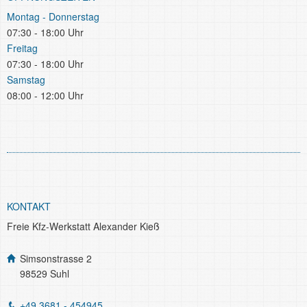
Montag - Donnerstag
07:30 - 18:00 Uhr
Freitag
07:30 - 18:00 Uhr
Samstag
08:00 - 12:00 Uhr
KONTAKT
Freie Kfz-Werkstatt Alexander Kieß
Simsonstrasse 2
98529 Suhl
+49 3681 - 454945