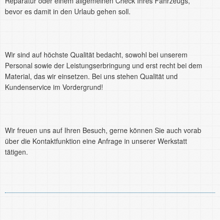
Reparatur oder einem allgemeinen Check Ihres Fahrzeugs,
bevor es damit in den Urlaub gehen soll.
Wir sind auf höchste Qualität bedacht, sowohl bei unserem
Personal sowie der Leistungserbringung und erst recht bei dem
Material, das wir einsetzen. Bei uns stehen Qualität und
Kundenservice im Vordergrund!
Wir freuen uns auf Ihren Besuch, gerne können Sie auch vorab
über die Kontaktfunktion eine Anfrage in unserer Werkstatt
tätigen.