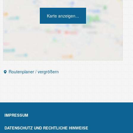
Karte anzeigen...
Routenplaner / vergrößern
IMPRESSUM
DATENSCHUTZ UND RECHTLICHE HINWEISE