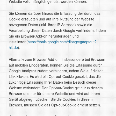
Website vollumfänglich genutzt werden können.
Sie können darüber hinaus die Erfassung der durch das
Cookie erzeugten und auf Ihre Nutzung der Website
bezogenen Daten (inkl. Ihrer IP-Adresse) sowie die
Verarbeitung dieser Daten durch Google verhindern, indem
Sie ein Browser-Add-on herunterladen und
installieren(
https://tools.google.com/dlpage/gaoptout?
hl=de
).
Alternativ zum Browser-Add-on, insbesondere bei Browsern
auf mobilen Endgeräten, können Sie die Erfassung durch
Google Analytics zudem verhindern, indem Sie auf diesen
Link klicken. Es wird ein Opt-out-Cookie gesetzt, das die
zukünftige Erfassung Ihrer Daten beim Besuch dieser
Website verhindert. Der Opt-out-Cookie gilt nur in diesem
Browser und nur für unsere Website und wird auf Ihrem
Gerät abgelegt. Löschen Sie die Cookies in diesem
Browser, müssen Sie das Opt-out-Cookie erneut setzen.