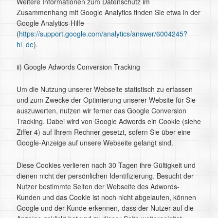
Weitere Informationen zum Datenschutz im
Zusammenhang mit Google Analytics finden Sie etwa in der
Google Analytics-Hilfe
(
https://support.google.com/analytics/answer/6004245?
hl=de
).
ii) Google Adwords Conversion Tracking
Um die Nutzung unserer Webseite statistisch zu erfassen
und zum Zwecke der Optimierung unserer Website für Sie
auszuwerten, nutzen wir ferner das Google Conversion
Tracking. Dabei wird von Google Adwords ein Cookie (siehe
Ziffer 4) auf Ihrem Rechner gesetzt, sofern Sie über eine
Google-Anzeige auf unsere Webseite gelangt sind.
Diese Cookies verlieren nach 30 Tagen ihre Gültigkeit und
dienen nicht der persönlichen Identifizierung. Besucht der
Nutzer bestimmte Seiten der Webseite des Adwords-
Kunden und das Cookie ist noch nicht abgelaufen, können
Google und der Kunde erkennen, dass der Nutzer auf die