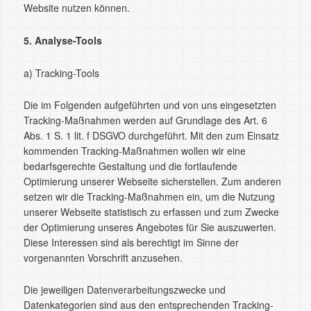
Website nutzen können.
5. Analyse-Tools
a) Tracking-Tools
Die im Folgenden aufgeführten und von uns eingesetzten
Tracking-Maßnahmen werden auf Grundlage des Art. 6
Abs. 1 S. 1 lit. f DSGVO durchgeführt. Mit den zum Einsatz
kommenden Tracking-Maßnahmen wollen wir eine
bedarfsgerechte Gestaltung und die fortlaufende
Optimierung unserer Webseite sicherstellen. Zum anderen
setzen wir die Tracking-Maßnahmen ein, um die Nutzung
unserer Webseite statistisch zu erfassen und zum Zwecke
der Optimierung unseres Angebotes für Sie auszuwerten.
Diese Interessen sind als berechtigt im Sinne der
vorgenannten Vorschrift anzusehen.
Die jeweiligen Datenverarbeitungszwecke und
Datenkategorien sind aus den entsprechenden Tracking-