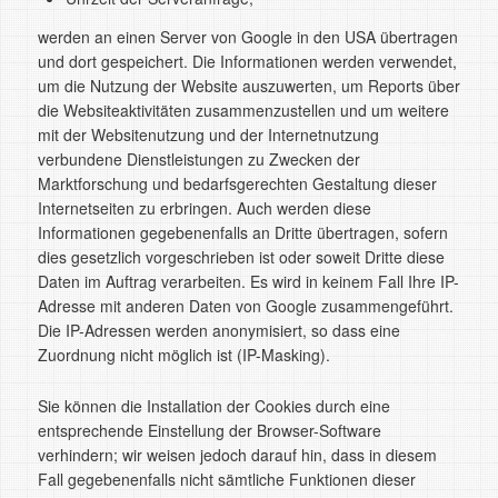
werden an einen Server von Google in den USA übertragen
und dort gespeichert. Die Informationen werden verwendet,
um die Nutzung der Website auszuwerten, um Reports über
die Websiteaktivitäten zusammenzustellen und um weitere
mit der Websitenutzung und der Internetnutzung
verbundene Dienstleistungen zu Zwecken der
Marktforschung und bedarfsgerechten Gestaltung dieser
Internetseiten zu erbringen. Auch werden diese
Informationen gegebenenfalls an Dritte übertragen, sofern
dies gesetzlich vorgeschrieben ist oder soweit Dritte diese
Daten im Auftrag verarbeiten. Es wird in keinem Fall Ihre IP-
Adresse mit anderen Daten von Google zusammengeführt.
Die IP-Adressen werden anonymisiert, so dass eine
Zuordnung nicht möglich ist (IP-Masking).
Sie können die Installation der Cookies durch eine
entsprechende Einstellung der Browser-Software
verhindern; wir weisen jedoch darauf hin, dass in diesem
Fall gegebenenfalls nicht sämtliche Funktionen dieser