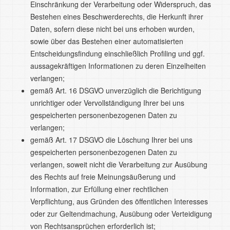
Einschränkung der Verarbeitung oder Widerspruch, das
Bestehen eines Beschwerderechts, die Herkunft ihrer
Daten, sofern diese nicht bei uns erhoben wurden,
sowie über das Bestehen einer automatisierten
Entscheidungsfindung einschließlich Profiling und ggf.
aussagekräftigen Informationen zu deren Einzelheiten
verlangen;
gemäß Art. 16 DSGVO unverzüglich die Berichtigung
unrichtiger oder Vervollständigung Ihrer bei uns
gespeicherten personenbezogenen Daten zu
verlangen;
gemäß Art. 17 DSGVO die Löschung Ihrer bei uns
gespeicherten personenbezogenen Daten zu
verlangen, soweit nicht die Verarbeitung zur Ausübung
des Rechts auf freie Meinungsäußerung und
Information, zur Erfüllung einer rechtlichen
Verpflichtung, aus Gründen des öffentlichen Interesses
oder zur Geltendmachung, Ausübung oder Verteidigung
von Rechtsansprüchen erforderlich ist;