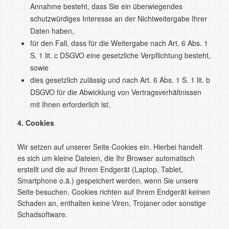
Annahme besteht, dass Sie ein überwiegendes
schutzwürdiges Interesse an der Nichtweitergabe Ihrer
Daten haben,
für den Fall, dass für die Weitergabe nach Art. 6 Abs. 1
S. 1 lit. c DSGVO eine gesetzliche Verpflichtung besteht,
sowie
dies gesetzlich zulässig und nach Art. 6 Abs. 1 S. 1 lit. b
DSGVO für die Abwicklung von Vertragsverhältnissen
mit Ihnen erforderlich ist.
4. Cookies
Wir setzen auf unserer Seite Cookies ein. Hierbei handelt
es sich um kleine Dateien, die Ihr Browser automatisch
erstellt und die auf Ihrem Endgerät (Laptop, Tablet,
Smartphone o.ä.) gespeichert werden, wenn Sie unsere
Seite besuchen. Cookies richten auf Ihrem Endgerät keinen
Schaden an, enthalten keine Viren, Trojaner oder sonstige
Schadsoftware.