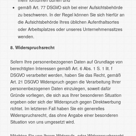
mehr fortführen dürfen und
gemäß Art. 77 DSGVO sich bei einer Aufsichtsbehörde
zu beschweren. In der Regel können Sie sich hierfür an
die Aufsichtsbehörde Ihres üblichen Aufenthaltsortes
oder Arbeitsplatzes oder unseres Unternehmenssitzes
wenden.
8. Widerspruchsrecht
Sofern Ihre personenbezogenen Daten auf Grundlage von
berechtigten Interessen gemäß Art. 6 Abs. 1 S. 1 lit. f
DSGVO verarbeitet werden, haben Sie das Recht, gemäß
Art. 21 DSGVO Widerspruch gegen die Verarbeitung Ihrer
personenbezogenen Daten einzulegen, soweit dafür
Gründe vorliegen, die sich aus Ihrer besonderen Situation
ergeben oder sich der Widerspruch gegen Direktwerbung
richtet. Im letzteren Fall haben Sie ein generelles
Widerspruchsrecht, das ohne Angabe einer besonderen
Situation von uns umgesetzt wird.
Möchten Sie von Ihrem Widerrufs- oder Widerspruchsrecht