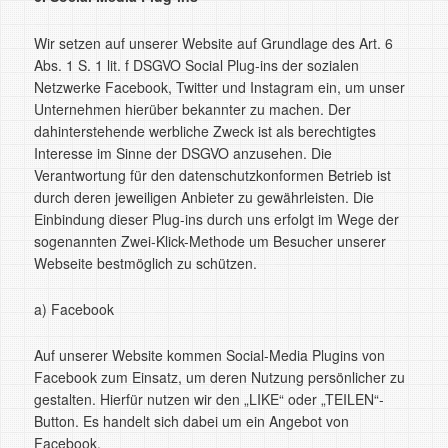
Wir setzen auf unserer Website auf Grundlage des Art. 6
Abs. 1 S. 1 lit. f DSGVO Social Plug-ins der sozialen
Netzwerke Facebook, Twitter und Instagram ein, um unser
Unternehmen hierüber bekannter zu machen. Der
dahinterstehende werbliche Zweck ist als berechtigtes
Interesse im Sinne der DSGVO anzusehen. Die
Verantwortung für den datenschutzkonformen Betrieb ist
durch deren jeweiligen Anbieter zu gewährleisten. Die
Einbindung dieser Plug-ins durch uns erfolgt im Wege der
sogenannten Zwei-Klick-Methode um Besucher unserer
Webseite bestmöglich zu schützen.
a) Facebook
Auf unserer Website kommen Social-Media Plugins von
Facebook zum Einsatz, um deren Nutzung persönlicher zu
gestalten. Hierfür nutzen wir den „LIKE“ oder „TEILEN“-
Button. Es handelt sich dabei um ein Angebot von
Facebook.