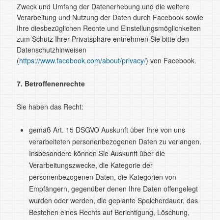
Zweck und Umfang der Datenerhebung und die weitere
Verarbeitung und Nutzung der Daten durch Facebook sowie
Ihre diesbezüglichen Rechte und Einstellungsmöglichkeiten
zum Schutz Ihrer Privatsphäre entnehmen Sie bitte den
Datenschutzhinweisen
(
https://www.facebook.com/about/privacy/
) von Facebook.
7. Betroffenenrechte
Sie haben das Recht:
gemäß Art. 15 DSGVO Auskunft über Ihre von uns
verarbeiteten personenbezogenen Daten zu verlangen.
Insbesondere können Sie Auskunft über die
Verarbeitungszwecke, die Kategorie der
personenbezogenen Daten, die Kategorien von
Empfängern, gegenüber denen Ihre Daten offengelegt
wurden oder werden, die geplante Speicherdauer, das
Bestehen eines Rechts auf Berichtigung, Löschung,