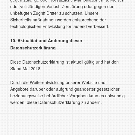
oder vollständigen Verlust, Zerstörung oder gegen den
unbefugten Zugriff Dritter zu schützen. Unsere
Sicherheitsmaßnahmen werden entsprechend der
technologischen Entwicklung fortlaufend verbessert.
10. Aktualität und Änderung dieser
Datenschutzerklärung
Diese Datenschutzerklärung ist aktuell gültig und hat den
Stand Mai 2018.
Durch die Weiterentwicklung unserer Website und
Angebote darüber oder aufgrund geänderter gesetzlicher
beziehungsweise behördlicher Vorgaben kann es notwendig
werden, diese Datenschutzerklärung zu ändern.