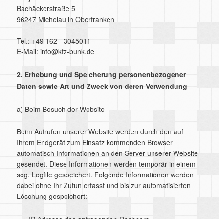
Bachäckerstraße 5
96247 Michelau in Oberfranken
Tel.: +49 162 - 3045011
E-Mail: info@kfz-bunk.de
2. Erhebung und Speicherung personenbezogener
Daten sowie Art und Zweck von deren Verwendung
a) Beim Besuch der Website
Beim Aufrufen unserer Website werden durch den auf
Ihrem Endgerät zum Einsatz kommenden Browser
automatisch Informationen an den Server unserer Website
gesendet. Diese Informationen werden temporär in einem
sog. Logfile gespeichert. Folgende Informationen werden
dabei ohne Ihr Zutun erfasst und bis zur automatisierten
Löschung gespeichert: