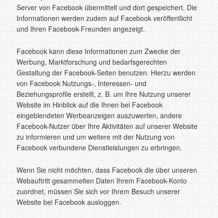
Server von Facebook übermittelt und dort gespeichert. Die
Informationen werden zudem auf Facebook veröffentlicht
und Ihren Facebook-Freunden angezeigt.
Facebook kann diese Informationen zum Zwecke der
Werbung, Marktforschung und bedarfsgerechten
Gestaltung der Facebook-Seiten benutzen. Hierzu werden
von Facebook Nutzungs-, Interessen- und
Beziehungsprofile erstellt, z. B. um Ihre Nutzung unserer
Website im Hinblick auf die Ihnen bei Facebook
eingeblendeten Werbeanzeigen auszuwerten, andere
Facebook-Nutzer über Ihre Aktivitäten auf unserer Website
zu informieren und um weitere mit der Nutzung von
Facebook verbundene Dienstleistungen zu erbringen.
Wenn Sie nicht möchten, dass Facebook die über unseren
Webauftritt gesammelten Daten Ihrem Facebook-Konto
zuordnet, müssen Sie sich vor Ihrem Besuch unserer
Website bei Facebook ausloggen.