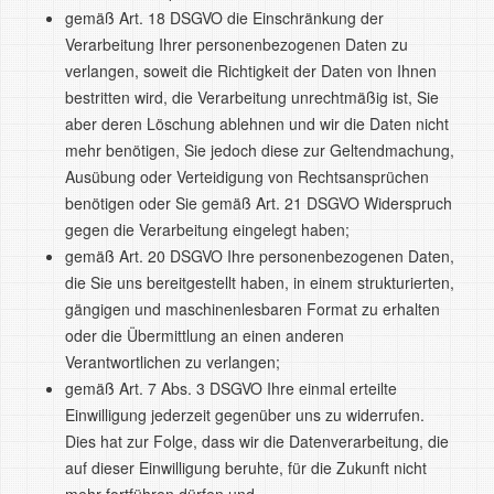
gemäß Art. 18 DSGVO die Einschränkung der
Verarbeitung Ihrer personenbezogenen Daten zu
verlangen, soweit die Richtigkeit der Daten von Ihnen
bestritten wird, die Verarbeitung unrechtmäßig ist, Sie
aber deren Löschung ablehnen und wir die Daten nicht
mehr benötigen, Sie jedoch diese zur Geltendmachung,
Ausübung oder Verteidigung von Rechtsansprüchen
benötigen oder Sie gemäß Art. 21 DSGVO Widerspruch
gegen die Verarbeitung eingelegt haben;
gemäß Art. 20 DSGVO Ihre personenbezogenen Daten,
die Sie uns bereitgestellt haben, in einem strukturierten,
gängigen und maschinenlesbaren Format zu erhalten
oder die Übermittlung an einen anderen
Verantwortlichen zu verlangen;
gemäß Art. 7 Abs. 3 DSGVO Ihre einmal erteilte
Einwilligung jederzeit gegenüber uns zu widerrufen.
Dies hat zur Folge, dass wir die Datenverarbeitung, die
auf dieser Einwilligung beruhte, für die Zukunft nicht