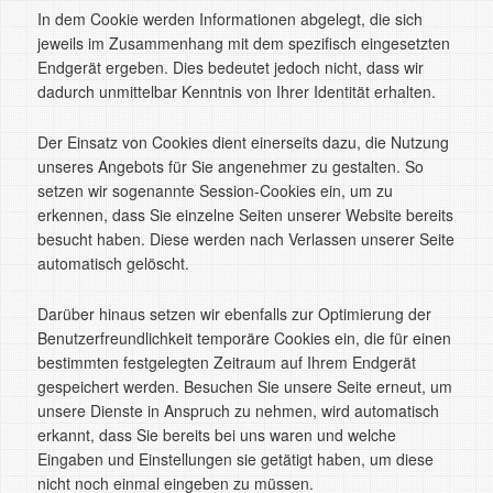
In dem Cookie werden Informationen abgelegt, die sich
jeweils im Zusammenhang mit dem spezifisch eingesetzten
Endgerät ergeben. Dies bedeutet jedoch nicht, dass wir
dadurch unmittelbar Kenntnis von Ihrer Identität erhalten.
Der Einsatz von Cookies dient einerseits dazu, die Nutzung
unseres Angebots für Sie angenehmer zu gestalten. So
setzen wir sogenannte Session-Cookies ein, um zu
erkennen, dass Sie einzelne Seiten unserer Website bereits
besucht haben. Diese werden nach Verlassen unserer Seite
automatisch gelöscht.
Darüber hinaus setzen wir ebenfalls zur Optimierung der
Benutzerfreundlichkeit temporäre Cookies ein, die für einen
bestimmten festgelegten Zeitraum auf Ihrem Endgerät
gespeichert werden. Besuchen Sie unsere Seite erneut, um
unsere Dienste in Anspruch zu nehmen, wird automatisch
erkannt, dass Sie bereits bei uns waren und welche
Eingaben und Einstellungen sie getätigt haben, um diese
nicht noch einmal eingeben zu müssen.