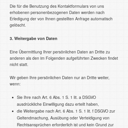
Die für die Benutzung des Kontaktformulars von uns
erhobenen personenbezogenen Daten werden nach
Erledigung der von Ihnen gestellten Anfrage automatisch
gelöscht.
3. Weitergabe von Daten
Eine Übermittlung Ihrer persönlichen Daten an Dritte zu
anderen als den im Folgenden aufgeführten Zwecken findet
nicht statt.
Wir geben Ihre persönlichen Daten nur an Dritte weiter,
wenn:
Sie Ihre nach Art. 6 Abs. 1 S. 1 lit. a DSGVO
ausdrückliche Einwilligung dazu erteilt haben,
die Weitergabe nach Art. 6 Abs. 1 S. 1 lit. f DSGVO zur
Geltendmachung, Ausübung oder Verteidigung von
Rechtsansprüchen erforderlich ist und kein Grund zur