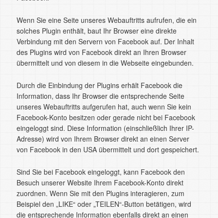
Wenn Sie eine Seite unseres Webauftritts aufrufen, die ein
solches Plugin enthält, baut Ihr Browser eine direkte
Verbindung mit den Servern von Facebook auf. Der Inhalt
des Plugins wird von Facebook direkt an Ihren Browser
übermittelt und von diesem in die Webseite eingebunden.
Durch die Einbindung der Plugins erhält Facebook die
Information, dass Ihr Browser die entsprechende Seite
unseres Webauftritts aufgerufen hat, auch wenn Sie kein
Facebook-Konto besitzen oder gerade nicht bei Facebook
eingeloggt sind. Diese Information (einschließlich Ihrer IP-
Adresse) wird von Ihrem Browser direkt an einen Server
von Facebook in den USA übermittelt und dort gespeichert.
Sind Sie bei Facebook eingeloggt, kann Facebook den
Besuch unserer Website Ihrem Facebook-Konto direkt
zuordnen. Wenn Sie mit den Plugins interagieren, zum
Beispiel den „LIKE“ oder „TEILEN“-Button betätigen, wird
die entsprechende Information ebenfalls direkt an einen