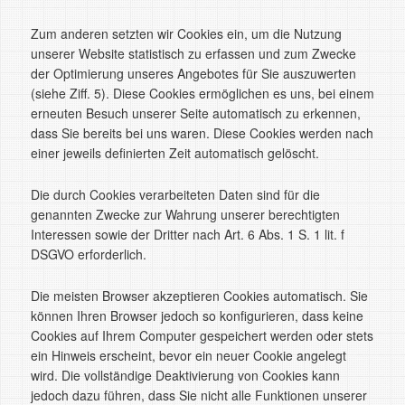
Zum anderen setzten wir Cookies ein, um die Nutzung
unserer Website statistisch zu erfassen und zum Zwecke
der Optimierung unseres Angebotes für Sie auszuwerten
(siehe Ziff. 5). Diese Cookies ermöglichen es uns, bei einem
erneuten Besuch unserer Seite automatisch zu erkennen,
dass Sie bereits bei uns waren. Diese Cookies werden nach
einer jeweils definierten Zeit automatisch gelöscht.
Die durch Cookies verarbeiteten Daten sind für die
genannten Zwecke zur Wahrung unserer berechtigten
Interessen sowie der Dritter nach Art. 6 Abs. 1 S. 1 lit. f
DSGVO erforderlich.
Die meisten Browser akzeptieren Cookies automatisch. Sie
können Ihren Browser jedoch so konfigurieren, dass keine
Cookies auf Ihrem Computer gespeichert werden oder stets
ein Hinweis erscheint, bevor ein neuer Cookie angelegt
wird. Die vollständige Deaktivierung von Cookies kann
jedoch dazu führen, dass Sie nicht alle Funktionen unserer