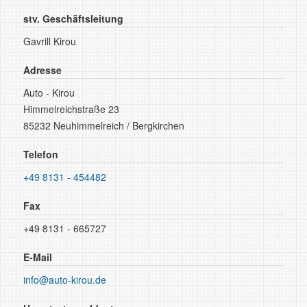
stv. Geschäftsleitung
Gavrill Kirou
Adresse
Auto - Kirou
Himmelreichstraße 23
85232 Neuhimmelreich / Bergkirchen
Telefon
+49 8131 - 454482
Fax
+49 8131 - 665727
E-Mail
info@auto-kirou.de