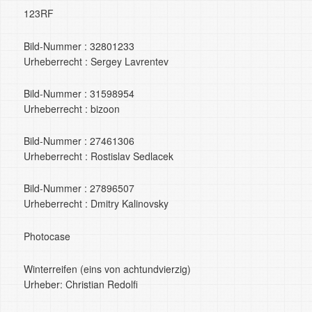
123RF
Bild-Nummer : 32801233
Urheberrecht : Sergey Lavrentev
Bild-Nummer : 31598954
Urheberrecht : bizoon
Bild-Nummer : 27461306
Urheberrecht : Rostislav Sedlacek
Bild-Nummer : 27896507
Urheberrecht : Dmitry Kalinovsky
Photocase
Winterreifen (eins von achtundvierzig)
Urheber: Christian Redolfi